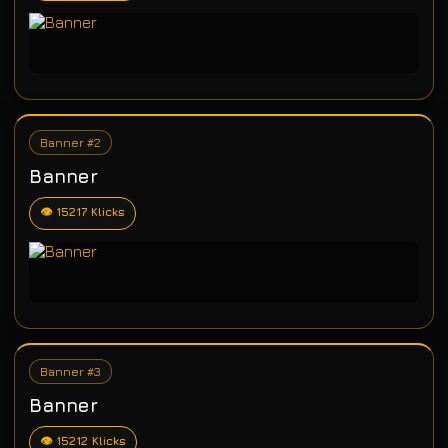
Banner #2
Banner
👁 15217 Klicks
Banner #3
Banner
👁 15212 Klicks