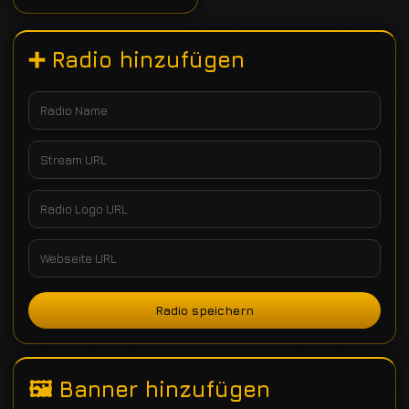
➕ Radio hinzufügen
Radio speichern
🖼 Banner hinzufügen