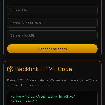
Banner speichern
📦 Backlink HTML Code
Diesen HTML Code auf deiner Webseite einbauen um die Club-
Techno-FM Topliste zu verlinken.