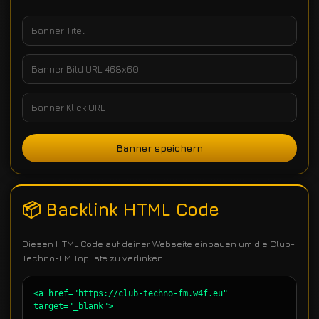
Banner speichern
📦 Backlink HTML Code
Diesen HTML Code auf deiner Webseite einbauen um die Club-
Techno-FM Topliste zu verlinken.