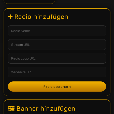
➕ Radio hinzufügen
Radio speichern
🖼 Banner hinzufügen